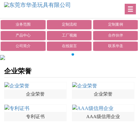
业务范围
定制流程
定制案例
产品中心
工厂视频
合作伙伴
公司简介
在线留言
联系华圣
企业荣誉
企业荣誉
企业荣誉
专利证书
AAA级信用企业