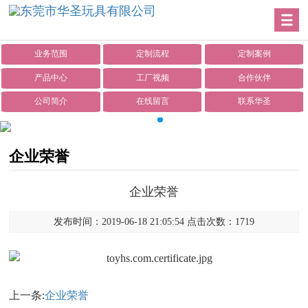
业务范围
定制流程
定制案例
产品中心
工厂视频
合作伙伴
公司简介
在线留言
联系华圣
企业荣誉
企业荣誉
发布时间：2019-06-18 21:05:54 点击次数：1719
上一条:
企业荣誉