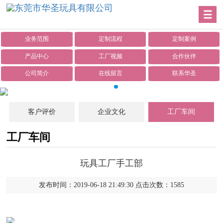
业务范围
定制流程
定制案例
产品中心
工厂视频
合作伙伴
公司简介
在线留言
联系华圣
客户评价
企业文化
工厂车间
工厂车间
玩具工厂手工部
发布时间：2019-06-18 21:49:30 点击次数：1585