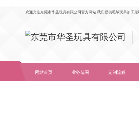
欢迎光临东莞市华圣玩具有限公司官方网站 我们提供毛绒玩具加工定
网站首页
业务范围
定制流程
工厂视频
合作伙伴
公司简介