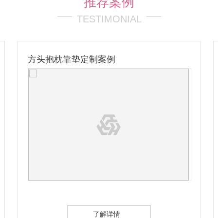
推荐案例
TESTIMONIAL
毛绒拉链包定制案例
了解详情