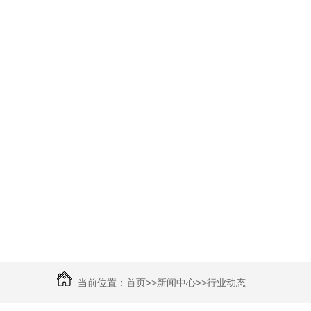
当前位置：
首页
>>
新闻中心
>>
行业动态