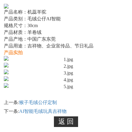
产品名称：机蕊羊驼
产品类别：毛绒公仔AI智能
规格尺寸：30cm
产品材质：羊卷绒
产品产地：中国广东东莞
产品用途：吉祥物、企业宣传品、节日礼品
产品实拍
上一条:
猴子毛绒公仔定制
下一条:
AI智能毛绒玩具吉祥物