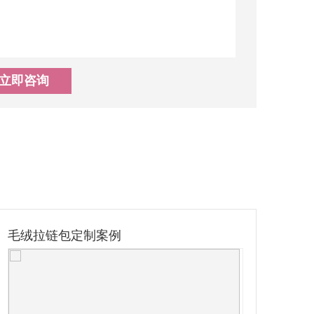
立即咨询
吉祥物公仔定制案例