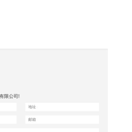
有限公司!