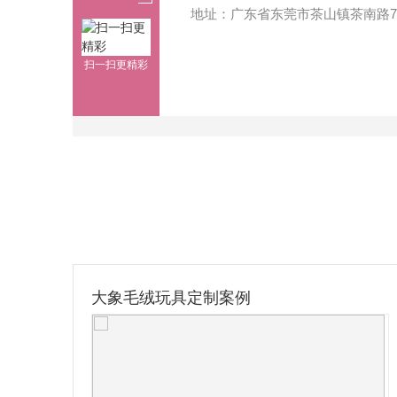
地址：广东省东莞市茶山镇茶南路7
扫一扫更精彩
方头抱枕靠垫定制案例