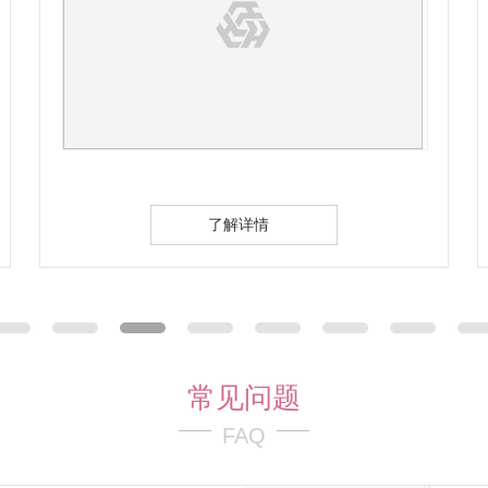
了解详情
常见问题
FAQ