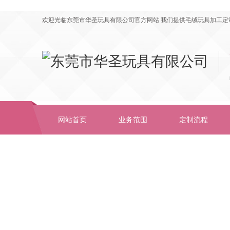
欢迎光临东莞市华圣玩具有限公司官方网站 我们提供毛绒玩具加工定
网站首页
业务范围
定制流程
工厂视频
合作伙伴
公司简介