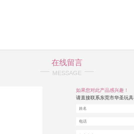
在线留言
MESSAGE
如果您对此产品感兴趣！
请直接联系东莞市华圣玩具