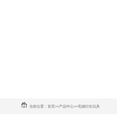
当前位置：
首页
>>
产品中心
>>
毛绒衍生玩具