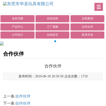
业务范围
定制流程
定制案例
产品中心
工厂视频
合作伙伴
公司简介
在线留言
联系华圣
合作伙伴
合作伙伴
发布时间：2019-06-18 20:59:50 点击次数：1719
上一条:
合作伙伴
下一条:
合作伙伴