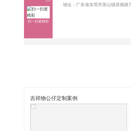
地址：广东省东莞市茶山镇茶南路7
扫一扫更精彩
吉祥物公仔定制案例