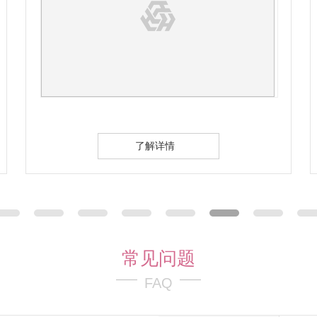
了解详情
常见问题
FAQ