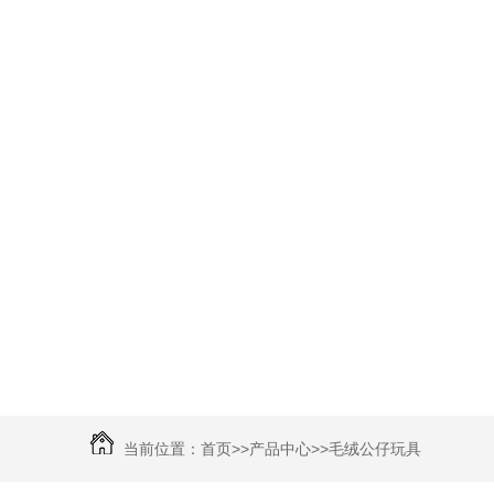
当前位置：
首页
>>
产品中心
>>
毛绒公仔玩具