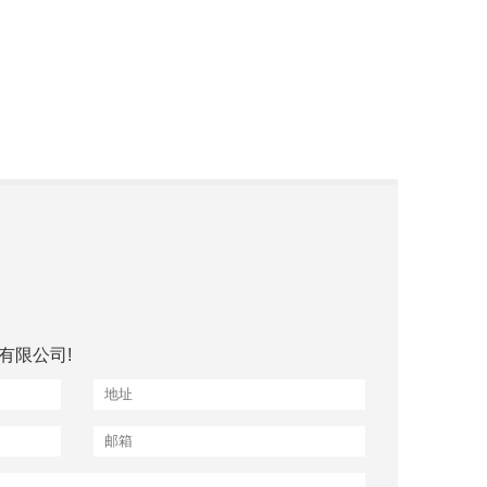
有限公司!