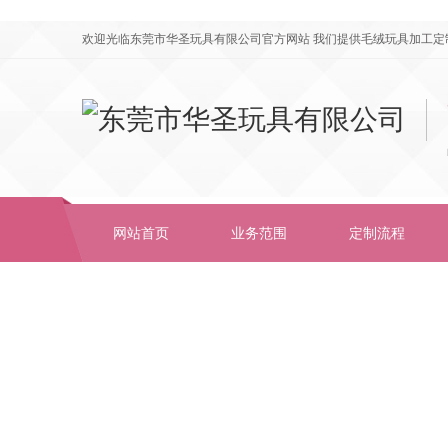
欢迎光临东莞市华圣玩具有限公司官方网站 我们提供毛绒玩具加工定
网站首页
业务范围
定制流程
工厂视频
合作伙伴
公司简介