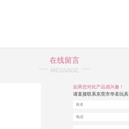
在线留言
MESSAGE
如果您对此产品感兴趣！
请直接联系东莞市华圣玩具